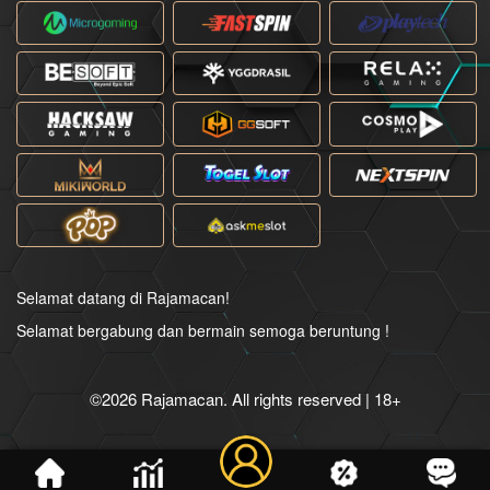
Selamat datang di Rajamacan!
Selamat bergabung dan bermain semoga beruntung !
©2026 Rajamacan. All rights reserved | 18+