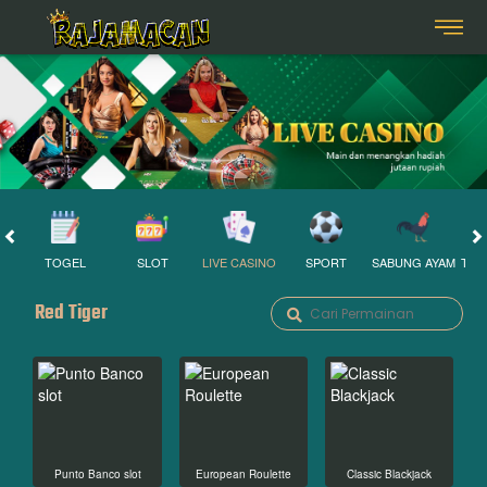
TOGEL
SLOT
LIVE CASINO
SPORT
SABUNG AYAM
TEM
Red Tiger
Punto Banco slot
European Roulette
Classic Blackjack